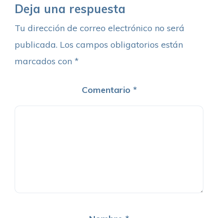
Deja una respuesta
Tu dirección de correo electrónico no será
publicada.
Los campos obligatorios están
marcados con
*
Comentario
*