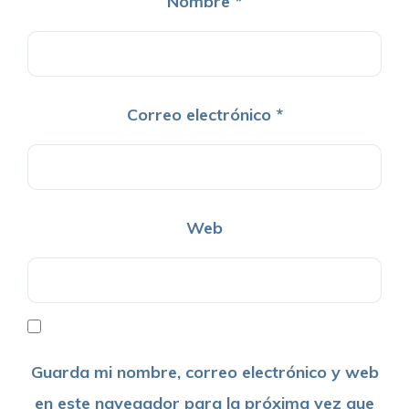
Nombre
*
Correo electrónico
*
Web
Guarda mi nombre, correo electrónico y web
en este navegador para la próxima vez que