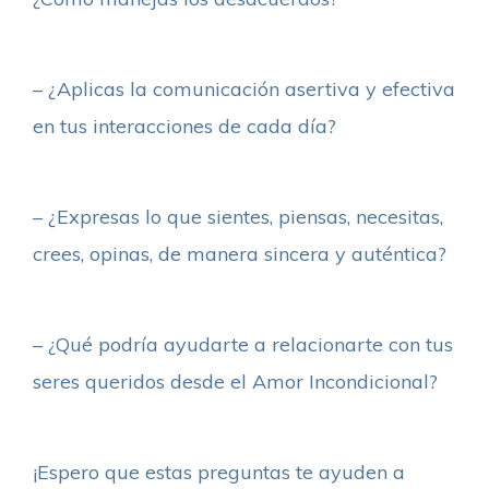
– ¿Aplicas la comunicación asertiva y efectiva
en tus interacciones de cada día?
– ¿Expresas lo que sientes, piensas, necesitas,
crees, opinas, de manera sincera y auténtica?
– ¿Qué podría ayudarte a relacionarte con tus
seres queridos desde el Amor Incondicional?
¡Espero que estas preguntas te ayuden a