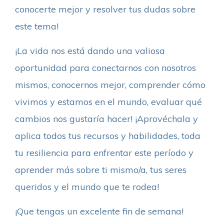
conocerte mejor y resolver tus dudas sobre
este tema!
¡La vida nos está dando una valiosa
oportunidad para conectarnos con nosotros
mismos, conocernos mejor, comprender cómo
vivimos y estamos en el mundo, evaluar qué
cambios nos gustaría hacer! ¡Aprovéchala y
aplica todos tus recursos y habilidades, toda
tu resiliencia para enfrentar este período y
aprender más sobre ti mismo/a, tus seres
queridos y el mundo que te rodea!
¡Que tengas un excelente fin de semana!