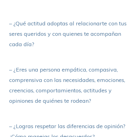
– ¿Qué actitud adoptas al relacionarte con tus
seres queridos y con quienes te acompañan
cada día?
– ¿Eres una persona empática, compasiva,
comprensiva con las necesidades, emociones,
creencias, comportamientos, actitudes y
opiniones de quiénes te rodean?
– ¿Logras respetar las diferencias de opinión?
¿Cómo manejas los desacuerdos?