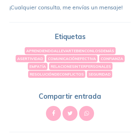
¡Cualquier consulta, me envías un mensaje!
Etiquetas
APRENDIENDOALLEVARTEBIENCONLOSDEMÁS
ASERTIVIDAD
COMUNICACIÓNEFECTIVA
CONFIANZA
EMPATÍA
RELACIONESINTERPERSONALES
RESOLUCIÓNDECONFLICTOS
SEGURIDAD
Compartir entrada