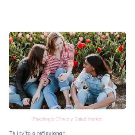
Psicología Clínica y Salud Mental
Te invito a reflexionar: