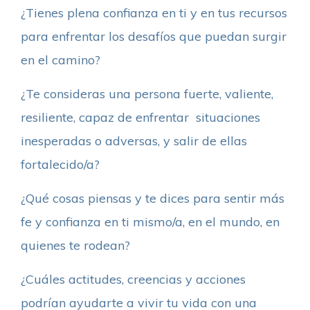
¿Tienes plena confianza en ti y en tus recursos
para enfrentar los desafíos que puedan surgir
en el camino?
¿Te consideras una persona fuerte, valiente,
resiliente, capaz de enfrentar situaciones
inesperadas o adversas, y salir de ellas
fortalecido/a?
¿Qué cosas piensas y te dices para sentir más
fe y confianza en ti mismo/a, en el mundo, en
quienes te rodean?
¿Cuáles actitudes, creencias y acciones
podrían ayudarte a vivir tu vida con una