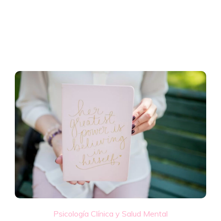
Psicología Clínica y Salud Mental