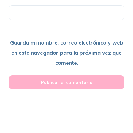
Guarda mi nombre, correo electrónico y web
en este navegador para la próxima vez que
comente.