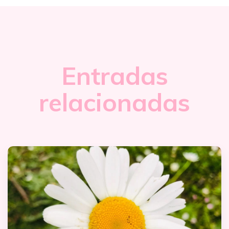
Entradas
relacionadas