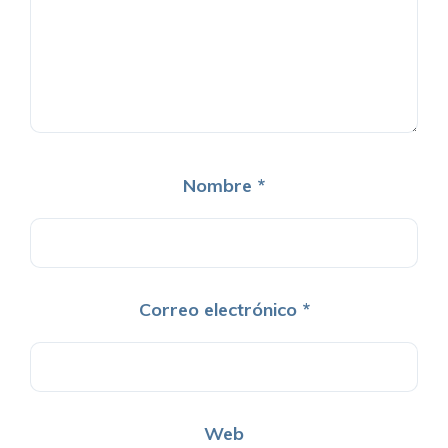
Nombre
*
Correo electrónico
*
Web