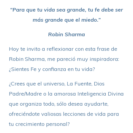
“Para que tu vida sea grande, tu fe debe ser
más grande que el miedo.”
Robin Sharma
Hoy te invito a reflexionar con esta frase de
Robin Sharma, me pareció muy inspiradora:
¿Sientes Fe y confianza en tu vida?
¿Crees que el universo, La Fuente, Dios
Padre/Madre o la amorosa Inteligencia Divina
que organiza todo, sólo desea ayudarte,
ofreciéndote valiosas lecciones de vida para
tu crecimiento personal?