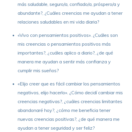
más saludable, seguro/a, confiado/a, próspero/a y
abundante?, ¿Cuáles creencias me ayudan a tener
relaciones saludables en mi vida diaria?
«Vivo con pensamientos positivos». ¿Cuáles son
mis creencias o pensamientos positivos más
importantes?, ¿cuáles aplico a diario?, ¿de qué
manera me ayudan a sentir más confianza y
cumplir mis sueños?
«Elijo creer que es fácil cambiar los pensamientos
negativos, elijo hacerlo». ¿Cómo decidí cambiar mis
creencias negativas?, ¿cuáles creencias limitantes
abandonaré hoy?, ¿cómo me beneficia tener
nuevas creencias positivas?, ¿de qué manera me
ayudan a tener seguridad y ser feliz?