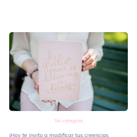
Sin categoría
¡Hoy te invito a modificar tus creencias