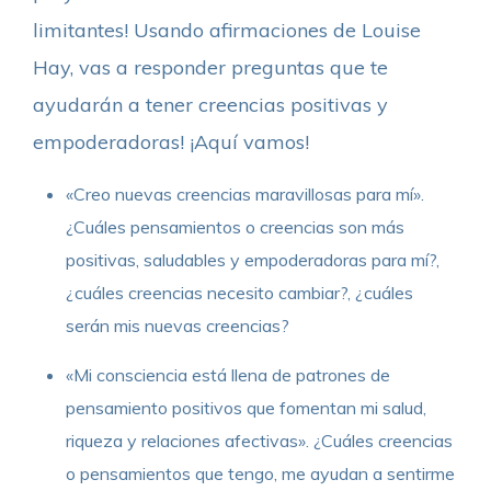
limitantes! Usando afirmaciones de Louise
Hay, vas a responder preguntas que te
ayudarán a tener creencias positivas y
empoderadoras! ¡Aquí vamos!
«Creo nuevas creencias maravillosas para mí».
¿Cuáles pensamientos o creencias son más
positivas, saludables y empoderadoras para mí?,
¿cuáles creencias necesito cambiar?, ¿cuáles
serán mis nuevas creencias?
«Mi consciencia está llena de patrones de
pensamiento positivos que fomentan mi salud,
riqueza y relaciones afectivas». ¿Cuáles creencias
o pensamientos que tengo, me ayudan a sentirme