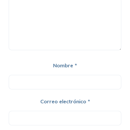
Nombre
*
Correo electrónico
*