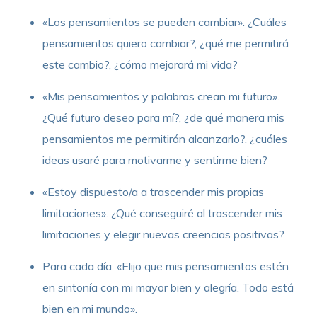
«Los pensamientos se pueden cambiar». ¿Cuáles
pensamientos quiero cambiar?, ¿qué me permitirá
este cambio?, ¿cómo mejorará mi vida?
«Mis pensamientos y palabras crean mi futuro».
¿Qué futuro deseo para mí?, ¿de qué manera mis
pensamientos me permitirán alcanzarlo?, ¿cuáles
ideas usaré para motivarme y sentirme bien?
«Estoy dispuesto/a a trascender mis propias
limitaciones». ¿Qué conseguiré al trascender mis
limitaciones y elegir nuevas creencias positivas?
Para cada día: «Elijo que mis pensamientos estén
en sintonía con mi mayor bien y alegría. Todo está
bien en mi mundo».