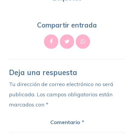
Compartir entrada
Deja una respuesta
Tu dirección de correo electrónico no será
publicada.
Los campos obligatorios están
marcados con
*
Comentario
*