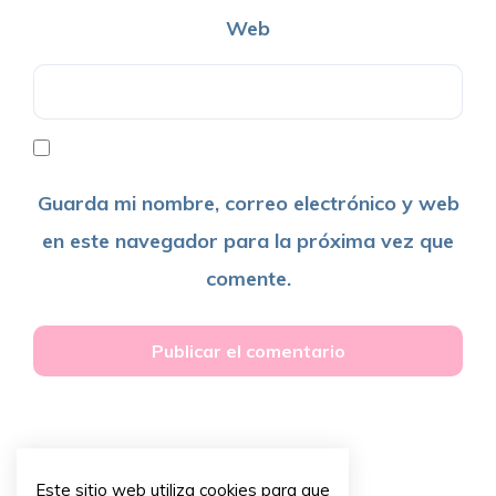
Web
Guarda mi nombre, correo electrónico y web
en este navegador para la próxima vez que
comente.
Este sitio web utiliza cookies para que