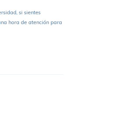
rsidad, si sientes
 una hora de atención para