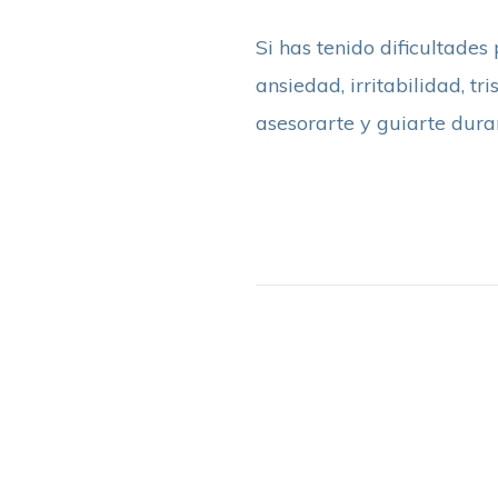
Si has tenido dificultades
ansiedad, irritabilidad, 
asesorarte y guiarte dura