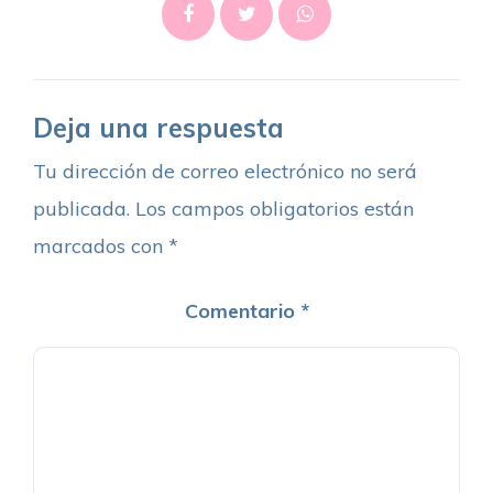
Deja una respuesta
Tu dirección de correo electrónico no será
publicada.
Los campos obligatorios están
marcados con
*
Comentario
*