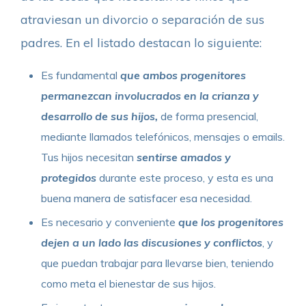
atraviesan un divorcio o separación de sus
padres. En el listado destacan lo siguiente:
Es fundamental
que ambos progenitores
permanezcan involucrados en la crianza y
desarrollo de sus hijos,
de forma presencial,
mediante llamados telefónicos, mensajes o emails.
Tus hijos necesitan
sentirse amados y
protegidos
durante este proceso, y esta es una
buena manera de satisfacer esa necesidad.
Es necesario y conveniente
que los progenitores
dejen a un lado las discusiones y conflictos
, y
que puedan trabajar para llevarse bien, teniendo
como meta el bienestar de sus hijos.