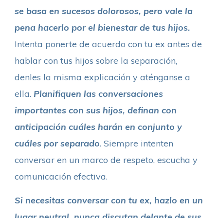
se basa en sucesos dolorosos, pero vale la
pena hacerlo por el bienestar de tus hijos.
Intenta ponerte de acuerdo con tu ex antes de
hablar con tus hijos sobre la separación,
denles la misma explicación y aténganse a
ella.
Planifiquen las conversaciones
importantes con sus hijos, definan con
anticipación cuáles harán en conjunto y
cuáles por separado
. Siempre intenten
conversar en un marco de respeto, escucha y
comunicación efectiva.
Si necesitas conversar con tu ex, hazlo en un
lugar neutral, nunca discutan delante de sus