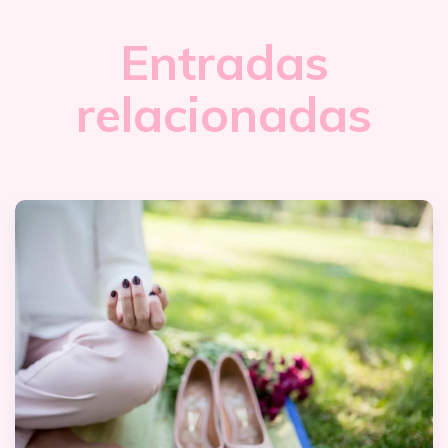
Entradas
relacionadas