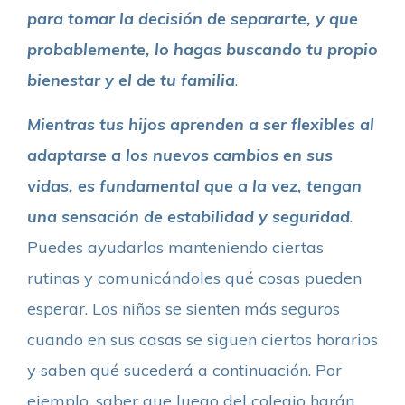
para tomar la decisión de separarte, y que
probablemente, lo hagas buscando tu propio
bienestar y el de tu familia
.
Mientras tus hijos aprenden a ser flexibles al
adaptarse a los nuevos cambios en sus
vidas, es fundamental que a la vez, tengan
una sensación de estabilidad y seguridad
.
Puedes ayudarlos manteniendo ciertas
rutinas y comunicándoles qué cosas pueden
esperar. Los niños se sienten más seguros
cuando en sus casas se siguen ciertos horarios
y saben qué sucederá a continuación. Por
ejemplo, saber que luego del colegio harán