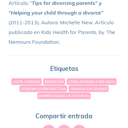
Artículo: “
Tips for divorcing parents” y
“Helping your child through a divorce”
(2011-2013). Autora: Michelle New. Artículo
publicado en Kids Health for Parents, by The
Nemours Foundation.
Etiquetas
AUTO CUIDADO
BIENESTAR
CÓMO AYUDAR A MIS HIJOS
COMUNICACIÓN EFECTIVA
CRIANZA SALUDABLE
ENFRENTANDO UN DIVORCIO
Compartir entrada