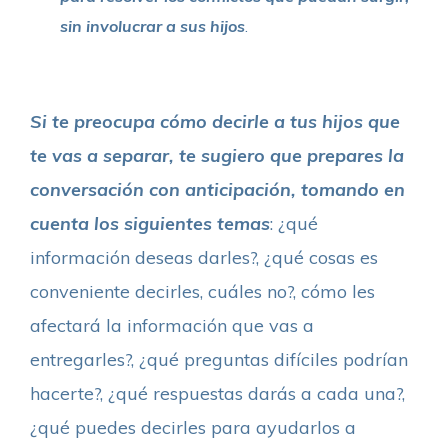
sin involucrar a sus hijos
.
Si te preocupa cómo decirle a tus hijos que
te vas a separar, te sugiero que prepares la
conversación con anticipación, tomando en
cuenta los siguientes temas
: ¿qué
información deseas darles?, ¿qué cosas es
conveniente decirles, cuáles no?, cómo les
afectará la información que vas a
entregarles?, ¿qué preguntas difíciles podrían
hacerte?, ¿qué respuestas darás a cada una?,
¿qué puedes decirles para ayudarlos a