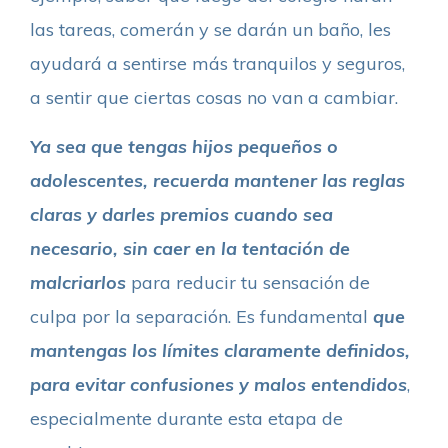
las tareas, comerán y se darán un baño, les
ayudará a sentirse más tranquilos y seguros,
a sentir que ciertas cosas no van a cambiar.
Ya sea que tengas hijos pequeños o
adolescentes, recuerda mantener las reglas
claras y darles premios cuando sea
necesario, sin
caer en la tentación de
malcriarlos
para reducir tu sensación de
culpa por la separación. Es fundamental
que
mantengas los límites claramente definidos,
para evitar confusiones y malos entendidos
,
especialmente durante esta etapa de