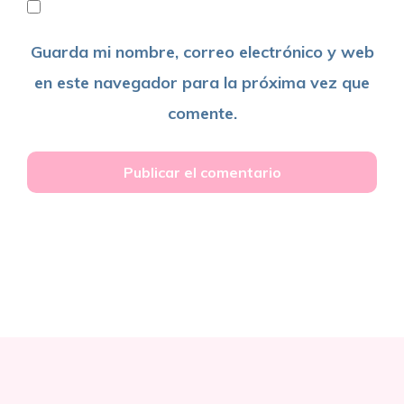
Guarda mi nombre, correo electrónico y web
en este navegador para la próxima vez que
comente.