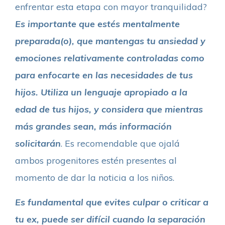
enfrentar esta etapa con mayor tranquilidad?
Es importante que estés mentalmente
preparada(o), que mantengas tu ansiedad y
emociones relativamente controladas como
para enfocarte en las necesidades de tus
hijos. Utiliza un lenguaje apropiado a la
edad de tus hijos, y considera que mientras
más grandes sean, más información
solicitarán
. Es recomendable que ojalá
ambos progenitores estén presentes al
momento de dar la noticia a los niños.
Es fundamental que evites culpar o criticar a
tu ex, puede ser difícil cuando la separación