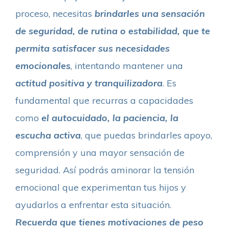
proceso, necesitas
brindarles una sensación
de seguridad, de rutina o estabilidad, que te
permita satisfacer sus necesidades
emocionales
, intentando mantener una
actitud positiva y tranquilizadora
. Es
fundamental que recurras a capacidades
como
el autocuidado, la paciencia, la
escucha activa
, que puedas brindarles apoyo,
comprensión y una mayor sensación de
seguridad. Así podrás aminorar la tensión
emocional que experimentan tus hijos y
ayudarlos a enfrentar esta situación.
Recuerda que tienes motivaciones de peso