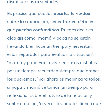
disminuir sus ansiedades.
Es preciso que puedas
decirles la verdad
sobre la separación, sin entrar en detalles
que puedan confundirlos
. Puedes decirles
algo así como “mamá y papá no se están
llevando bien hace un tiempo, y necesitan
estar separados para evaluar la situación”,
“mamá y papá van a vivir en casas distintas
por un tiempo, recuerden siempre que ambos
los queremos”, “por ahora es mejor para todos,
si papá y mamá se toman un tiempo para
reflexionar sobre el futuro de la relación y
sentirse mejor”, “a veces los adultos tienen que