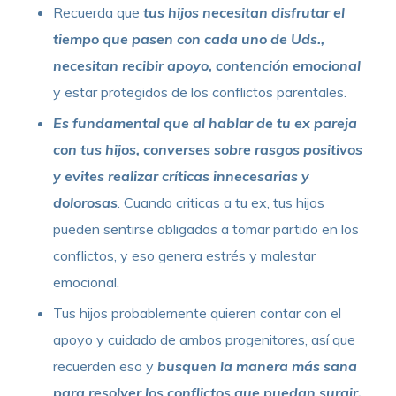
Recuerda que
tus hijos necesitan disfrutar el
tiempo que pasen con cada uno de Uds.,
necesitan recibir apoyo, contención emocional
y estar protegidos de los conflictos parentales.
Es fundamental que al hablar de tu ex pareja
con tus hijos, converses sobre rasgos positivos
y evites realizar críticas innecesarias y
dolorosas
. Cuando criticas a tu ex, tus hijos
pueden sentirse obligados a tomar partido en los
conflictos, y eso genera estrés y malestar
emocional.
Tus hijos probablemente quieren contar con el
apoyo y cuidado de ambos progenitores, así que
recuerden eso y
busquen la manera más sana
para resolver los conflictos que puedan surgir,