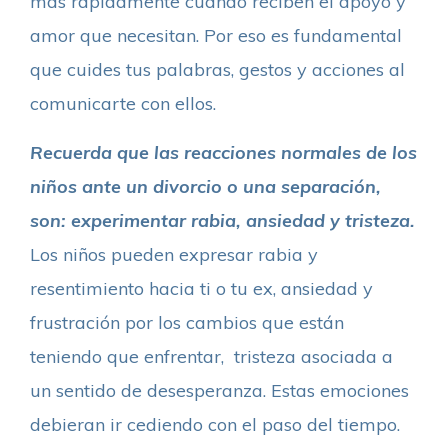
más rápidamente cuando reciben el apoyo y
amor que necesitan. Por eso es fundamental
que cuides tus palabras, gestos y acciones al
comunicarte con ellos.
Recuerda que las reacciones normales de los
niños ante un divorcio o una separación,
son: experimentar rabia, ansiedad y tristeza.
Los niños pueden expresar rabia y
resentimiento hacia ti o tu ex, ansiedad y
frustración por los cambios que están
teniendo que enfrentar, tristeza asociada a
un sentido de desesperanza. Estas emociones
debieran ir cediendo con el paso del tiempo.