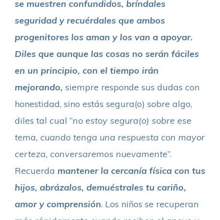
se muestren confundidos, bríndales
seguridad y recuérdales que ambos
progenitores los aman y los van a apoyar.
Diles que aunque las cosas no serán fáciles
en un principio, con el tiempo irán
mejorando,
siempre responde sus dudas con
honestidad, sino estás segura(o) sobre algo,
diles tal cual “
no estoy segura(o) sobre ese
tema, cuando tenga una respuesta con mayor
certeza, conversaremos nuevamente
”.
Recuerda
mantener la cercanía física con tus
hijos, abrázalos, demuéstrales tu cariño,
amor y comprensión
. Los niños se recuperan