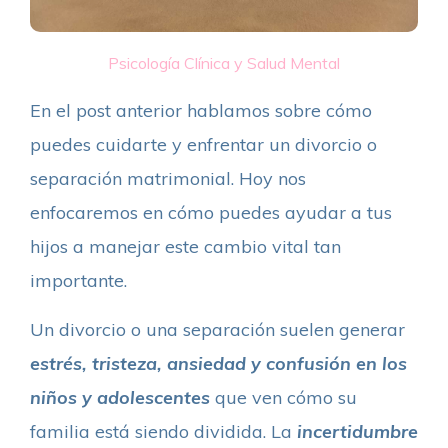
Psicología Clínica y Salud Mental
En el post anterior hablamos sobre cómo
puedes cuidarte y enfrentar un divorcio o
separación matrimonial. Hoy nos
enfocaremos en cómo puedes ayudar a tus
hijos a manejar este cambio vital tan
importante.
Un divorcio o una separación suelen generar
estrés, tristeza, ansiedad y confusión en los
niños y adolescentes
que ven cómo su
familia está siendo dividida. La
incertidumbre