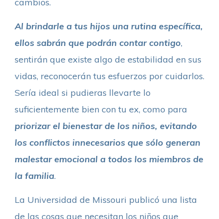
cambios.
Al brindarle a tus hijos una rutina específica,
ellos sabrán que podrán contar contigo
,
sentirán que existe algo de estabilidad en sus
vidas, reconocerán tus esfuerzos por cuidarlos.
Sería ideal si pudieras llevarte lo
suficientemente bien con tu ex, como para
priorizar el bienestar de los niños, evitando
los conflictos innecesarios que sólo generan
malestar emocional a todos los miembros de
la familia
.
La Universidad de Missouri publicó una lista
de las cosas que necesitan los niños que