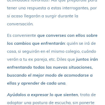
tener una respuesta a estas interrogantes, por
si acaso llegarán a surgir durante la
conversación.
Es conveniente
que converses con ellos sobre
los cambios que enfrentarán
: quién se irá de
casa, si seguirán en el mismo colegio, cuándo
verán a tu ex pareja, etc. Diles que
juntos irán
enfrentando todas las nuevas situaciones,
buscando el mejor modo de acomodarse a
ellas y aprender de cada una
.
Ayúdalos a expresar lo que sienten
,
trata de
adoptar una postura de escucha, sin ponerte