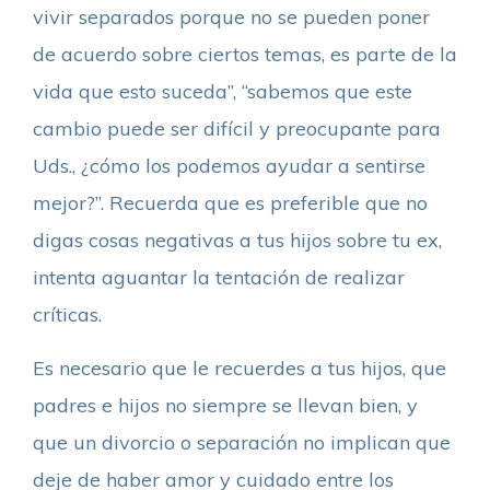
vivir separados porque no se pueden poner
de acuerdo sobre ciertos temas, es parte de la
vida que esto suceda”, “sabemos que este
cambio puede ser difícil y preocupante para
Uds., ¿cómo los podemos ayudar a sentirse
mejor?”. Recuerda que es preferible que no
digas cosas negativas a tus hijos sobre tu ex,
intenta aguantar la tentación de realizar
críticas.
Es necesario que le recuerdes a tus hijos, que
padres e hijos no siempre se llevan bien, y
que un divorcio o separación no implican que
deje de haber amor y cuidado entre los