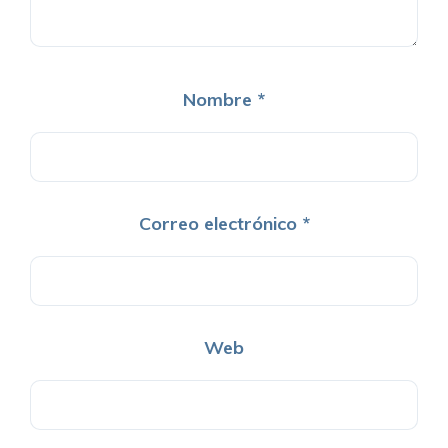
Nombre
*
Correo electrónico
*
Web