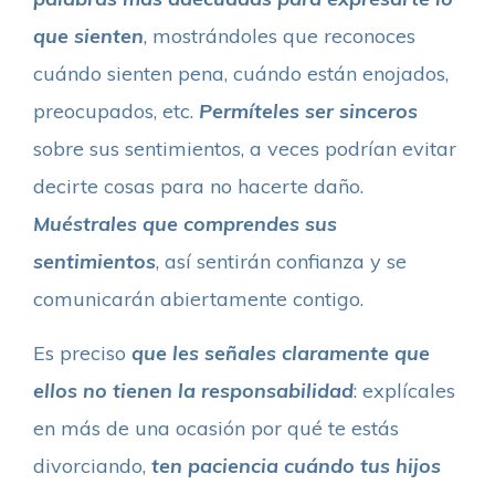
que sienten
, mostrándoles que reconoces
cuándo sienten pena, cuándo están enojados,
preocupados, etc.
Permíteles ser sinceros
sobre sus sentimientos, a veces podrían evitar
decirte cosas para no hacerte daño.
Muéstrales que comprendes sus
sentimientos
, así sentirán confianza y se
comunicarán abiertamente contigo.
Es preciso
que les señales claramente que
ellos no tienen la responsabilidad
: explícales
en más de una ocasión por qué te estás
divorciando,
ten paciencia cuándo tus hijos