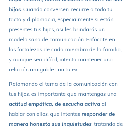
hijos
. Cuando conversen, recurre a todo tu
tacto y diplomacia, especialmente si están
presentes tus hijos, así les brindarás un
modelo sano de comunicación. Enfócate en
las fortalezas de cada miembro de la familia,
y aunque sea difícil, intenta mantener una
relación amigable con tu ex.
Retomando el tema de la comunicación con
tus hijos, es importante que mantengas una
actitud empática, de escucha activa
al
hablar con ellos, que intentes
responder de
manera honesta sus inquietudes
, tratando de