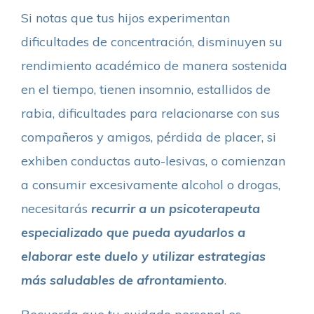
Si notas que tus hijos experimentan
dificultades de concentración, disminuyen su
rendimiento académico de manera sostenida
en el tiempo, tienen insomnio, estallidos de
rabia, dificultades para relacionarse con sus
compañeros y amigos, pérdida de placer, si
exhiben conductas auto-lesivas, o comienzan
a consumir excesivamente alcohol o drogas,
necesitarás
recurrir a un psicoterapeuta
especializado que pueda ayudarlos a
elaborar este duelo y utilizar estrategias
más saludables de afrontamiento
.