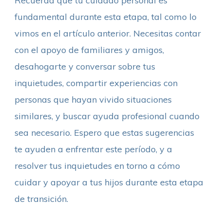
Recuerda que tu cuidado personal es
fundamental durante esta etapa, tal como lo
vimos en el artículo anterior. Necesitas contar
con el apoyo de familiares y amigos,
desahogarte y conversar sobre tus
inquietudes, compartir experiencias con
personas que hayan vivido situaciones
similares, y buscar ayuda profesional cuando
sea necesario. Espero que estas sugerencias
te ayuden a enfrentar este período, y a
resolver tus inquietudes en torno a cómo
cuidar y apoyar a tus hijos durante esta etapa
de transición.