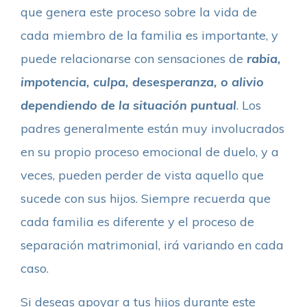
que genera este proceso sobre la vida de
cada miembro de la familia es importante, y
puede relacionarse con sensaciones de
rabia,
impotencia, culpa, desesperanza, o alivio
dependiendo de la situación puntual
. Los
padres generalmente están muy involucrados
en su propio proceso emocional de duelo, y a
veces, pueden perder de vista aquello que
sucede con sus hijos. Siempre recuerda que
cada familia es diferente y el proceso de
separación matrimonial, irá variando en cada
caso.
Si deseas apoyar a tus hijos durante este