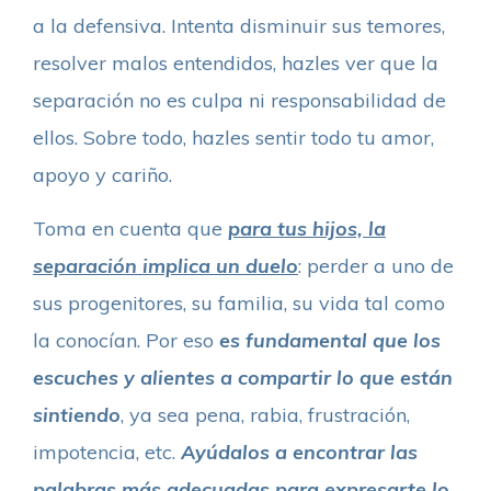
a la defensiva. Intenta disminuir sus temores,
resolver malos entendidos, hazles ver que la
separación no es culpa ni responsabilidad de
ellos. Sobre todo, hazles sentir todo tu amor,
apoyo y cariño.
Toma en cuenta que
para tus hijos, la
separación implica un duelo
: perder a uno de
sus progenitores, su familia, su vida tal como
la conocían. Por eso
es fundamental que los
escuches y alientes a compartir lo que están
sintiendo
, ya sea pena, rabia, frustración,
impotencia, etc.
Ayúdalos a encontrar las
palabras más adecuadas para expresarte lo