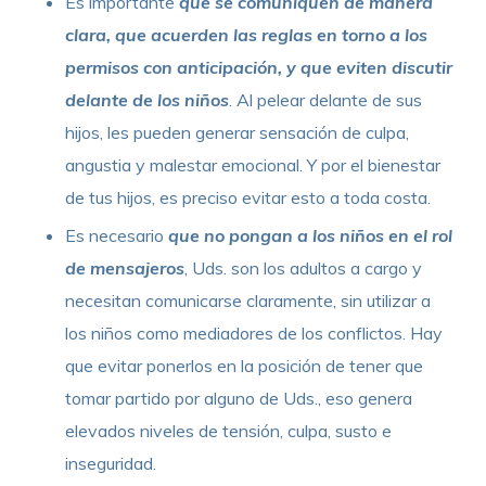
Es importante
que se comuniquen de manera
clara, que acuerden las reglas en torno a los
permisos con anticipación, y que eviten discutir
delante de los niños
. Al pelear delante de sus
hijos, les pueden generar sensación de culpa,
angustia y malestar emocional. Y por el bienestar
de tus hijos, es preciso evitar esto a toda costa.
Es necesario
que no pongan a los niños en el rol
de mensajeros
, Uds. son los adultos a cargo y
necesitan comunicarse claramente, sin utilizar a
los niños como mediadores de los conflictos. Hay
que evitar ponerlos en la posición de tener que
tomar partido por alguno de Uds., eso genera
elevados niveles de tensión, culpa, susto e
inseguridad.